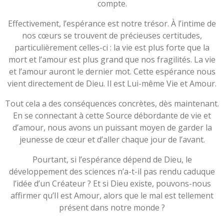
compte.
Effectivement, l’espérance est notre trésor. À l’intime de
nos cœurs se trouvent de précieuses certitudes,
particulièrement celles-ci : la vie est plus forte que la
mort et l’amour est plus grand que nos fragilités. La vie
et l’amour auront le dernier mot. Cette espérance nous
vient directement de Dieu. Il est Lui-même Vie et Amour.
Tout cela a des conséquences concrètes, dès maintenant.
En se connectant à cette Source débordante de vie et
d’amour, nous avons un puissant moyen de garder la
jeunesse de cœur et d’aller chaque jour de l’avant.
Pourtant, si l’espérance dépend de Dieu, le
développement des sciences n’a-t-il pas rendu caduque
l’idée d’un Créateur ? Et si Dieu existe, pouvons-nous
affirmer qu’Il est Amour, alors que le mal est tellement
présent dans notre monde ?