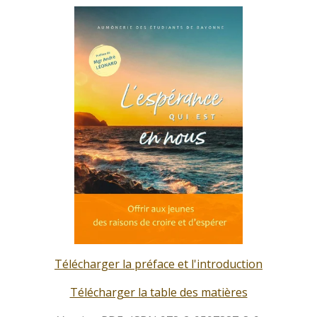
Télécharger la préface et l'introduction
Télécharger la table des matières