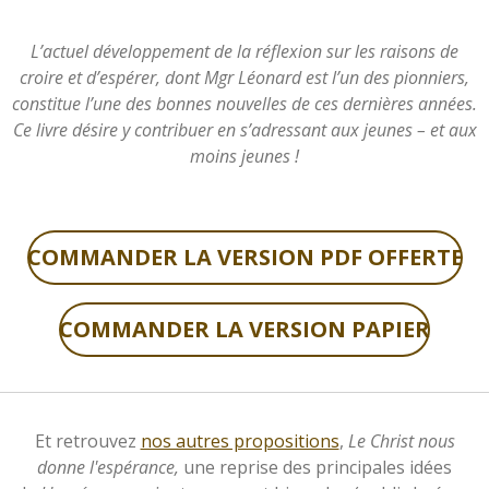
L’actuel développement de la réflexion sur les raisons de
croire et d’espérer, dont Mgr Léonard est l’un des pionniers,
constitue l’une des bonnes nouvelles de ces dernières années.
Ce livre désire y contribuer en s’adressant aux jeunes – et aux
moins jeunes !
COMMANDER LA VERSION PDF OFFERTE
COMMANDER LA VERSION PAPIER
Et retrouvez
nos autres propositions
,
Le Christ nous
donne l'espérance,
une reprise des principales idées