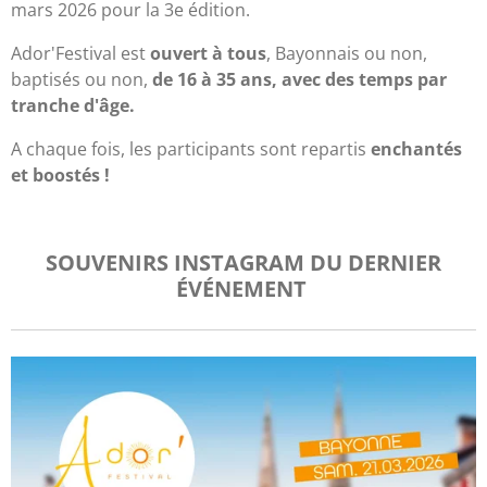
mars 2026 pour la 3e édition.
Ador'Festival est
ouvert à tous
, Bayonnais ou non,
baptisés ou non,
de 16 à 35 ans, avec des temps par
tranche d'âge.
A chaque fois, les participants sont repartis
enchantés
et boostés !
SOUVENIRS INSTAGRAM DU DERNIER
ÉVÉNEMENT