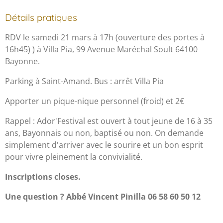
Détails pratiques
RDV le samedi 21 mars à 17h (ouverture des portes à
16h45) ) à Villa Pia,
99 Avenue Maréchal Soult 64100
Bayonne.
Parking à Saint-Amand. Bus : arrêt Villa Pia
Apporter un pique-nique personnel (froid) et 2€
Rappel : Ador'Festival est ouvert à tout jeune de 16 à 35
ans, Bayonnais ou non, baptisé ou non. On demande
simplement d'arriver avec le sourire et un bon esprit
pour vivre pleinement la convivialité.
Inscriptions closes.
Une question ? Abbé Vincent Pinilla 06 58 60 50 12