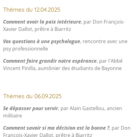
Thèmes du 12.04.2025
Comment avoir la paix intérieure
, par Don François-
Xavier Dallot, prêtre à Biarritz
Vos questions
à une
psychologue
, rencontre avec une
psy professionnelle
Comment faire grandir notre espérance
, par l'Abbé
Vincent Pinilla, aumônier des étudiants de Bayonne
Thèmes du 06.09.2025
Se dépasser pour servir
, par Alain Gastellou, ancien
militaire
Comment savoir si ma décision est la bonne ?
,
par Don
François-Xavier Dallot, prêtre à Biarritz