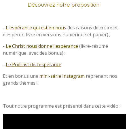
Découvrez notre proposition !
-
L'espérance qui est en nous
(les raisons de croire et
d'espérer, livre en versions numérique et papier) ;
-
Le Christ nous donne l'espérance
(livre-résumé
numérique, avec des bonus) ;
-
Le Podcast de l'espérance
.
Et en bonus une
mini-série Instagram
reprenant nos
grands thèmes !
Tout notre programme est présenté dans cette vidéo :